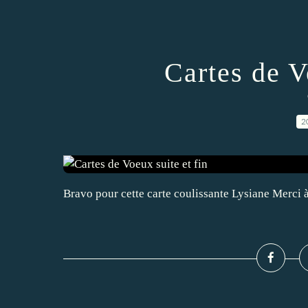
Cartes de V
2
Bravo pour cette carte coulissante Lysiane Merci à 