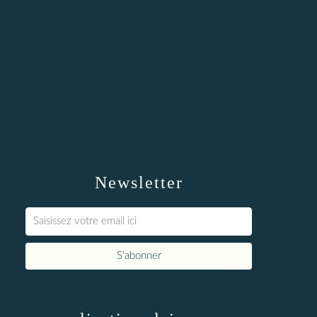
Newsletter