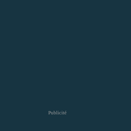
Publicité