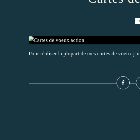
1
Pour réaliser la plupart de mes cartes de voeux j'ai 