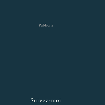
Publicité
Suivez-moi