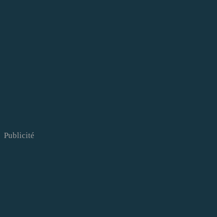
Publicité