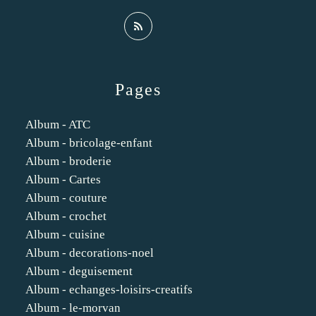
Pages
Album - ATC
Album - bricolage-enfant
Album - broderie
Album - Cartes
Album - couture
Album - crochet
Album - cuisine
Album - decorations-noel
Album - deguisement
Album - echanges-loisirs-creatifs
Album - le-morvan