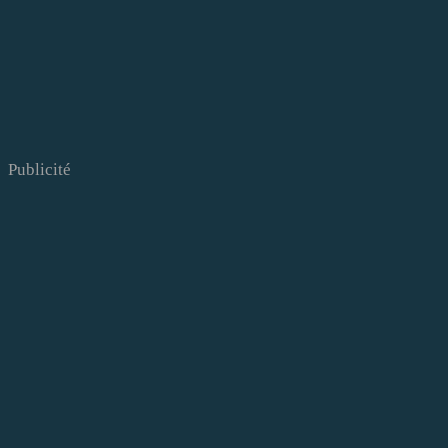
Publicité