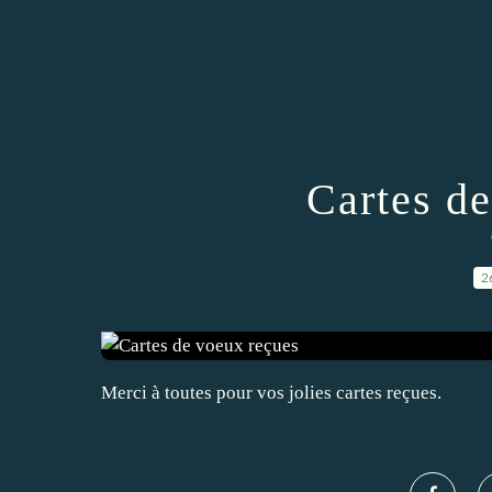
Cartes d
2
Merci à toutes pour vos jolies cartes reçues.