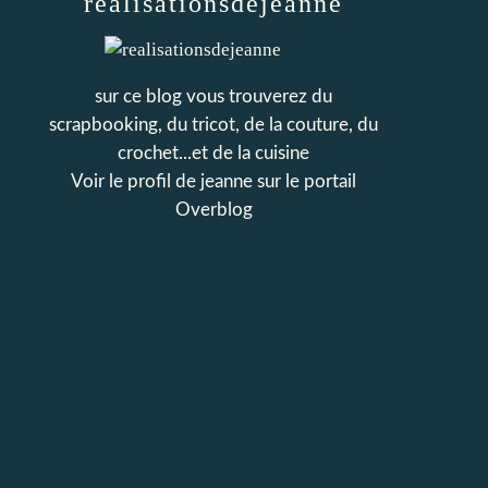
realisationsdejeanne
sur ce blog vous trouverez du
scrapbooking, du tricot, de la couture, du
crochet...et de la cuisine
Voir le profil de
jeanne
sur le portail
Overblog